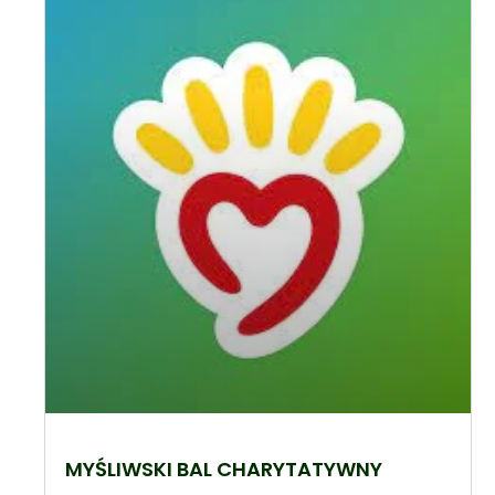
MYŚLIWSKI BAL CHARYTATYWNY