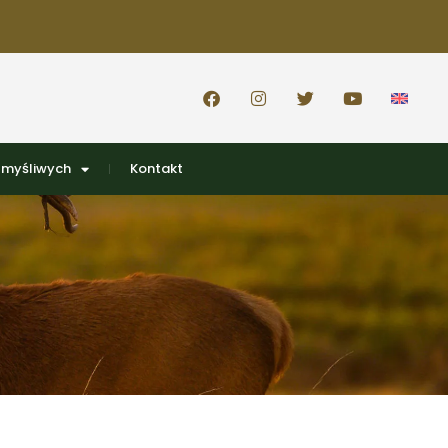
 myśliwych
Kontakt