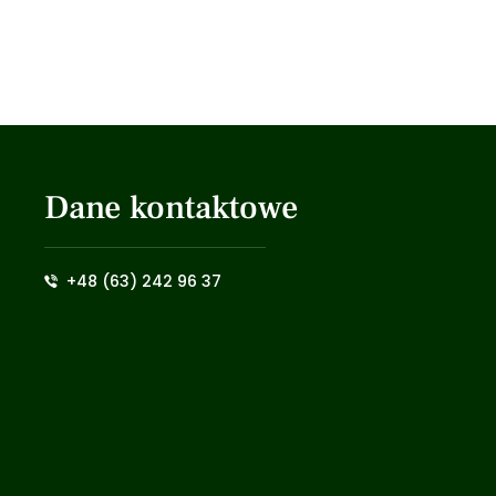
Dane kontaktowe
+48 (63) 242 96 37