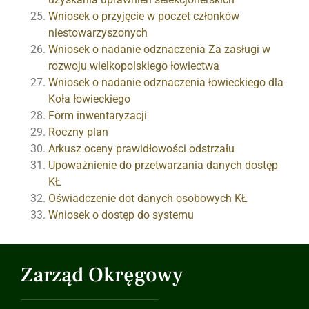
Wniosek o przyjęcie w poczet członków
niestowarzyszonych
Wniosek o nadanie odznaczenia Za zasługi w
rozwoju wielkopolskiego łowiectwa
Wniosek o nadanie odznaczenia łowieckiego dla
Koła łowieckiego
Form inwentaryzacji
Roczny plan
Arkusz oceny prawidłowości odstrzału
Upoważnienie do przetwarzania danych dostęp
KŁ
Oświadczenie dot danych osobowych KŁ
Wniosek o dostęp do systemu
Zarząd Okręgowy