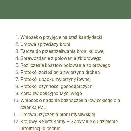
Wniosek o przyjęcie na staż kandydacki
Umowa sprzedaży broni
Tarcza do przestrzeliwania broni kulowej
Sprawozdanie z polowania zbiorowego
Rozliczenie kosztow polowania zbiorowego
Protokół zasiedlenia zwierzyna drobna
Protokół upadku zwierzyny łownej
Protokół czynności gospodarczych
Karta ewidencyjna Myśliwego
Wniosek o nadanie odznaczenia łowieckiego dla
członka PZŁ
Umowa użyczenia broni myśliwskiej
Krajowy Rejestr Karny – Zapytanie o udzielenie
informacji o osobie