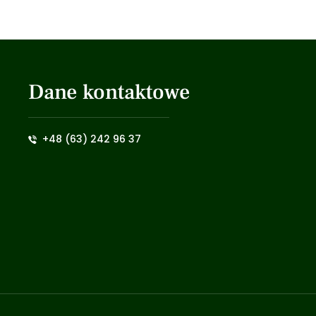
Dane kontaktowe
+48 (63) 242 96 37