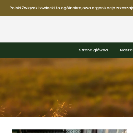
Polski Związek Łowiecki to ogólnokrajowa organizacja zrzeszają
Strona główna
Nasza 