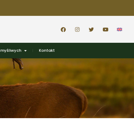
 myśliwych
Kontakt