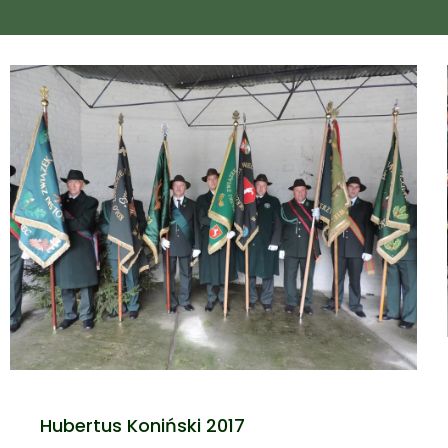
Hubertus Koniński 2017