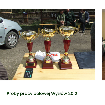
Próby pracy polowej Wyżłów 2012