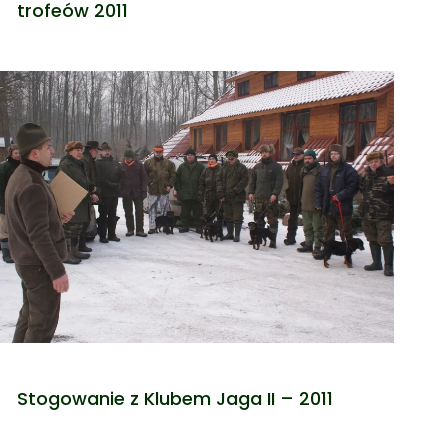
trofeów 2011
Stogowanie z Klubem Jaga II – 2011