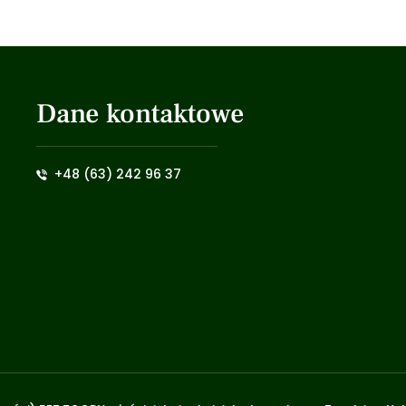
Dane kontaktowe
+48 (63) 242 96 37