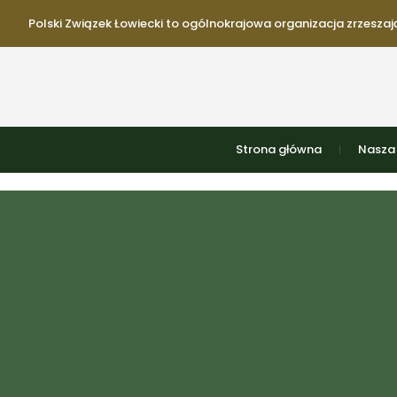
Polski Związek Łowiecki to ogólnokrajowa organizacja zrzeszają
Strona główna
Nasza 