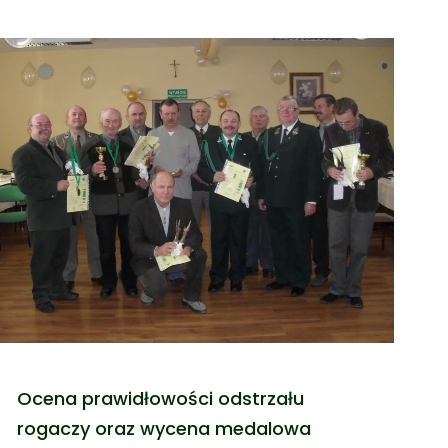
Ocena prawidłowości odstrzału
rogaczy oraz wycena medalowa