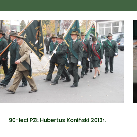
90-leci PZŁ Hubertus Koniński 2013r.