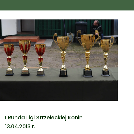
I Runda Ligi Strzeleckiej Konin
13.04.2013 r.