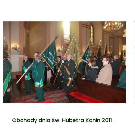
Obchody dnia św. Hubetra Konin 2011