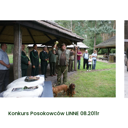
Konkurs Posokowców LINNE 08.2011r