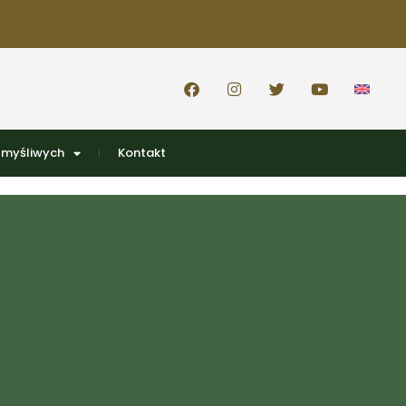
 myśliwych
Kontakt