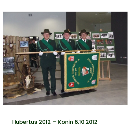
Hubertus 2012 – Konin 6.10.2012