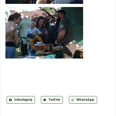
Udostępnij
Twitter
WhatsApp