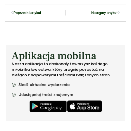
Poprzedni artykuł
Następny artykuł
Aplikacja mobilna
Nasza aplikacja to doskonały towarzysz każdego
miłośnika łowiectwa, który pragnie pozostać na
bieżąco z najnowszymi treściami związanych stron.
Śledź aktualne wydarzenia
Udostępniaj treści znajomym