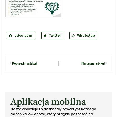
Udostępnij
Twitter
WhatsApp
Poprzedni artykuł
Następny artykuł
Aplikacja mobilna
Nasza aplikacja to doskonały towarzysz każdego
miłośnika łowiectwa, który pragnie pozostać na