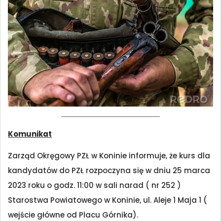
Komunikat
Zarząd Okręgowy PZŁ w Koninie informuje, że kurs dla
kandydatów do PZŁ rozpoczyna się w dniu 25 marca
2023 roku o godz. 11:00 w sali narad ( nr 252 )
Starostwa Powiatowego w Koninie, ul. Aleje 1 Maja 1 (
wejście główne od Placu Górnika).