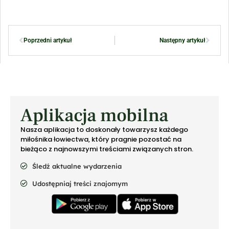
Poprzedni artykuł
Następny artykuł
Aplikacja mobilna
Nasza aplikacja to doskonały towarzysz każdego
miłośnika łowiectwa, który pragnie pozostać na
bieżąco z najnowszymi treściami związanych stron.
Śledź aktualne wydarzenia
Udostępniaj treści znajomym