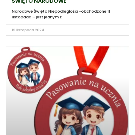
ŚWIĘTO NARODOWE
Narodowe Święto Niepodległości -obchodzone 11
listopada – jest jednym z
19 listopada 2024