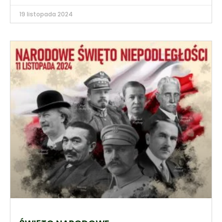
19 listopada 2024