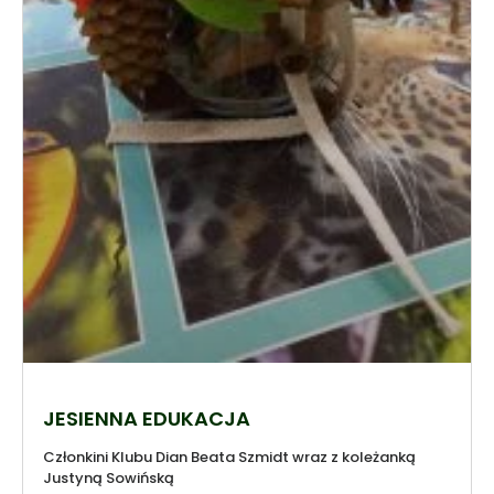
JESIENNA EDUKACJA
Członkini Klubu Dian Beata Szmidt wraz z koleżanką
Justyną Sowińską