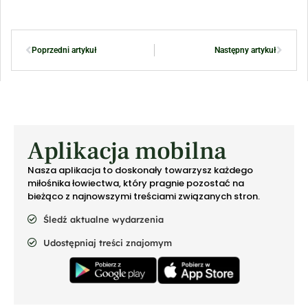
Poprzedni artykuł
Następny artykuł
Aplikacja mobilna
Nasza aplikacja to doskonały towarzysz każdego
miłośnika łowiectwa, który pragnie pozostać na
bieżąco z najnowszymi treściami związanych stron.
Śledź aktualne wydarzenia
Udostępniaj treści znajomym