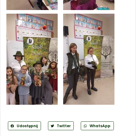
Udostępnij
Twitter
WhatsApp