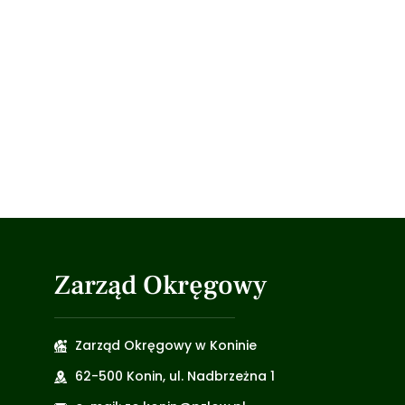
Zarząd Okręgowy
Zarząd Okręgowy w Koninie
62-500 Konin, ul. Nadbrzeżna 1