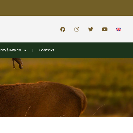
 myśliwych
Kontakt