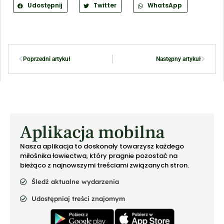
Udostępnij
Twitter
WhatsApp
Poprzedni artykuł
Następny artykuł
Aplikacja mobilna
Nasza aplikacja to doskonały towarzysz każdego
miłośnika łowiectwa, który pragnie pozostać na
bieżąco z najnowszymi treściami związanych stron.
Śledź aktualne wydarzenia
Udostępniaj treści znajomym