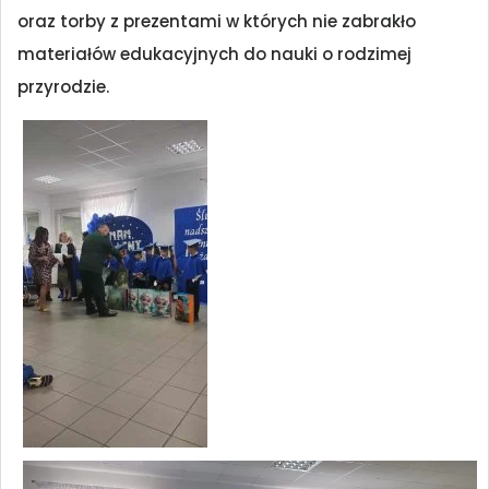
oraz torby z prezentami w których nie zabrakło
materiałów edukacyjnych do nauki o rodzimej
przyrodzie.