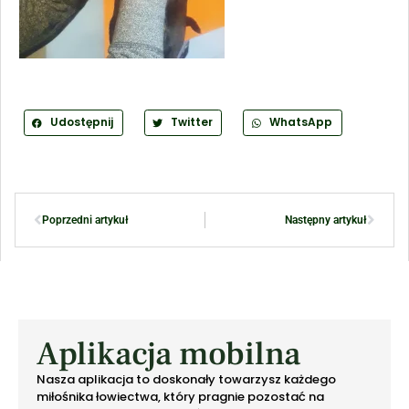
Udostępnij
Twitter
WhatsApp
Poprzedni artykuł
Następny artykuł
Aplikacja mobilna
Nasza aplikacja to doskonały towarzysz każdego
miłośnika łowiectwa, który pragnie pozostać na