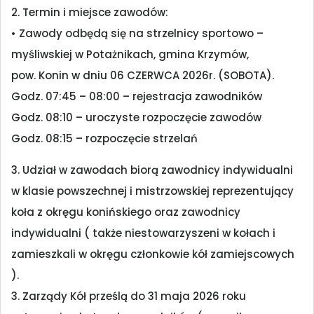
2. Termin i miejsce zawodów:
• Zawody odbędą się na strzelnicy sportowo –
myśliwskiej w Potażnikach, gmina Krzymów,
pow. Konin w dniu 06 CZERWCA 2026r. (SOBOTA).
Godz. 07:45 – 08:00 – rejestracja zawodników
Godz. 08:10 – uroczyste rozpoczęcie zawodów
Godz. 08:15 – rozpoczęcie strzelań
3. Udział w zawodach biorą zawodnicy indywidualni
w klasie powszechnej i mistrzowskiej reprezentujący
koła z okręgu konińskiego oraz zawodnicy
indywidualni ( także niestowarzyszeni w kołach i
zamieszkali w okręgu członkowie kół zamiejscowych
).
3. Zarządy Kół prześlą do 31 maja 2026 roku