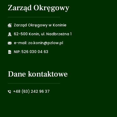
Zarząd Okręgowy
Zarząd Okręgowy w Koninie
62-500 Konin, ul. Nadbrzeżna 1
e-mail: zo.konin@pzlow.pl
NIP: 526 030 04 63
Dane kontaktowe
+48 (63) 242 96 37