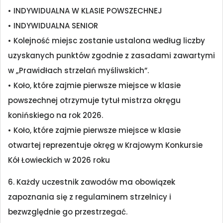
• INDYWIDUALNA W KLASIE POWSZECHNEJ
• INDYWIDUALNA SENIOR
• Kolejność miejsc zostanie ustalona według liczby
uzyskanych punktów zgodnie z zasadami zawartymi
w „Prawidłach strzelań myśliwskich”.
• Koło, które zajmie pierwsze miejsce w klasie
powszechnej otrzymuje tytuł mistrza okręgu
konińskiego na rok 2026.
• Koło, które zajmie pierwsze miejsce w klasie
otwartej reprezentuje okręg w Krajowym Konkursie
Kół Łowieckich w 2026 roku
6. Każdy uczestnik zawodów ma obowiązek
zapoznania się z regulaminem strzelnicy i
bezwzględnie go przestrzegać.