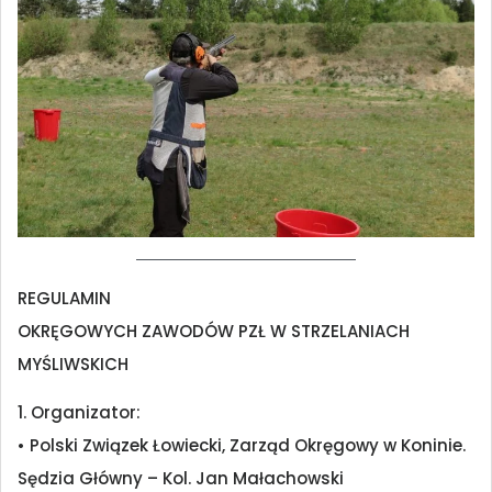
REGULAMIN
OKRĘGOWYCH ZAWODÓW PZŁ W STRZELANIACH
MYŚLIWSKICH
1. Organizator:
• Polski Związek Łowiecki, Zarząd Okręgowy w Koninie.
Sędzia Główny – Kol. Jan Małachowski