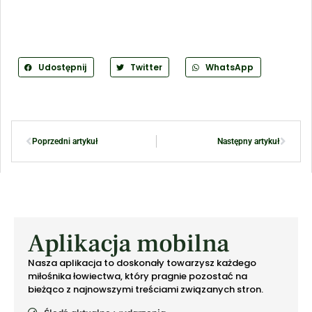
Udostępnij
Twitter
WhatsApp
Poprzedni artykuł
Następny artykuł
Aplikacja mobilna
Nasza aplikacja to doskonały towarzysz każdego
miłośnika łowiectwa, który pragnie pozostać na
bieżąco z najnowszymi treściami związanych stron.